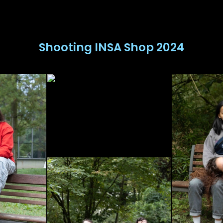
Shooting INSA Shop 2024