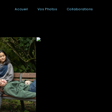
Accueil
Vos Photos
Collaborations