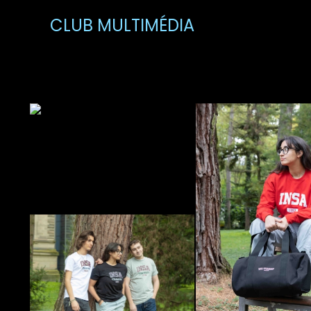
CLUB MULTIMÉDIA