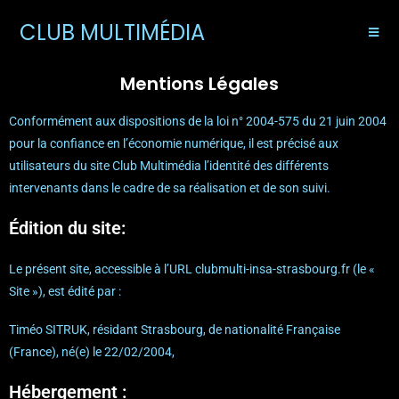
CLUB MULTIMÉDIA
Mentions Légales
Conformément aux dispositions de la loi n° 2004-575 du 21 juin 2004
pour la confiance en l’économie numérique, il est précisé aux
utilisateurs du site Club Multimédia l’identité des différents
intervenants dans le cadre de sa réalisation et de son suivi.
Édition du site:
Le présent site, accessible à l’URL clubmulti-insa-strasbourg.fr (le «
Site »), est édité par :
Timéo SITRUK, résidant Strasbourg, de nationalité Française
(France), né(e) le 22/02/2004,
Hébergement :