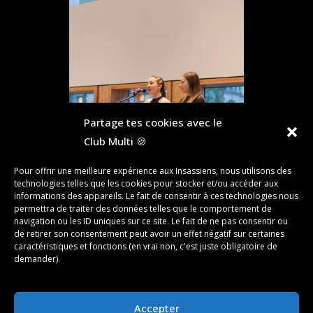
Partage tes cookies avec le
Club Multi 🍪
Pour offrir une meilleure expérience aux Insassiens, nous utilisons des
technologies telles que les cookies pour stocker et/ou accéder aux
informations des appareils. Le fait de consentir à ces technologies nous
permettra de traiter des données telles que le comportement de
navigation ou les ID uniques sur ce site. Le fait de ne pas consentir ou
de retirer son consentement peut avoir un effet négatif sur certaines
caractéristiques et fonctions (en vrai non, c'est juste obligatoire de
«
‹
of
4
›
»
demander).
Accepter