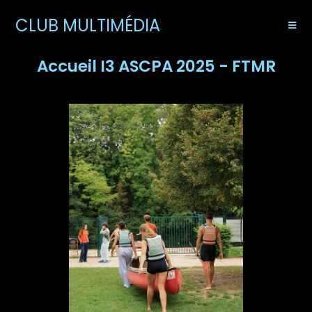
CLUB MULTIMÉDIA
Accueil I3 ASCPA 2025 - FTMR