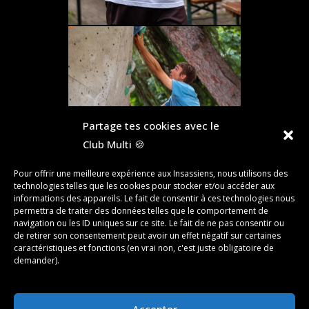
Partage tes cookies avec le
Club Multi 🍪
Pour offrir une meilleure expérience aux Insassiens, nous utilisons des
technologies telles que les cookies pour stocker et/ou accéder aux
informations des appareils. Le fait de consentir à ces technologies nous
permettra de traiter des données telles que le comportement de
navigation ou les ID uniques sur ce site. Le fait de ne pas consentir ou
de retirer son consentement peut avoir un effet négatif sur certaines
caractéristiques et fonctions (en vrai non, c'est juste obligatoire de
«
‹
of
3
›
»
demander).
Accepter