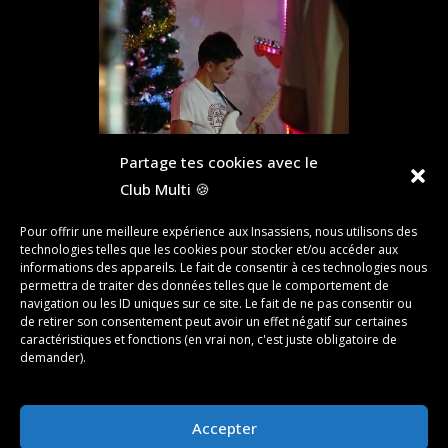
Partage tes cookies avec le
Club Multi 🍪
Pour offrir une meilleure expérience aux Insassiens, nous utilisons des
technologies telles que les cookies pour stocker et/ou accéder aux
informations des appareils. Le fait de consentir à ces technologies nous
permettra de traiter des données telles que le comportement de
navigation ou les ID uniques sur ce site. Le fait de ne pas consentir ou
de retirer son consentement peut avoir un effet négatif sur certaines
caractéristiques et fonctions (en vrai non, c'est juste obligatoire de
«
‹
of
3
›
»
demander).
Accepter