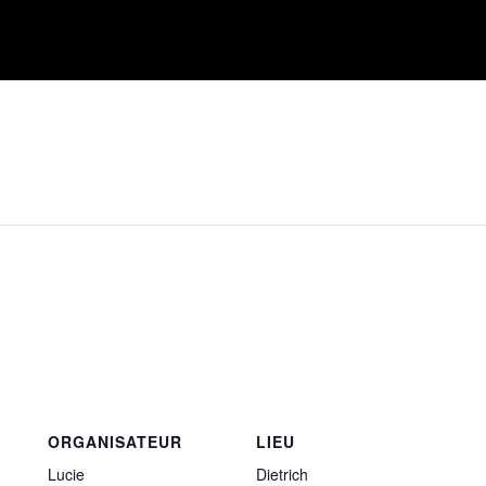
ORGANISATEUR
LIEU
Lucie
Dietrich