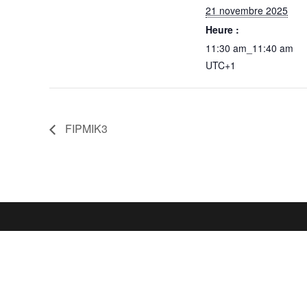
21 novembre 2025
Heure :
11:30 am_11:40 am
UTC+1
FIPMIK3