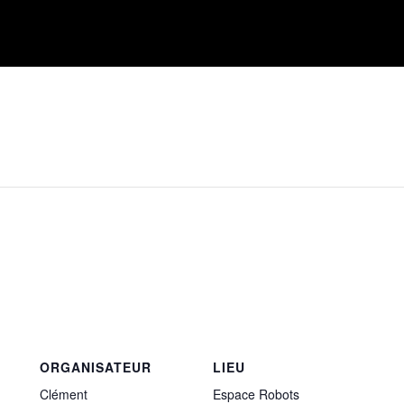
ORGANISATEUR
LIEU
Clément
Espace Robots