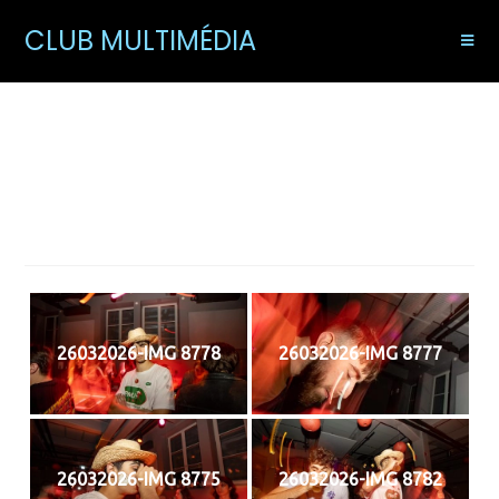
CLUB MULTIMÉDIA
Soirée nouvel an
chinois
26032026-IMG 8778
26032026-IMG 8777
26032026-IMG 8775
26032026-IMG 8782