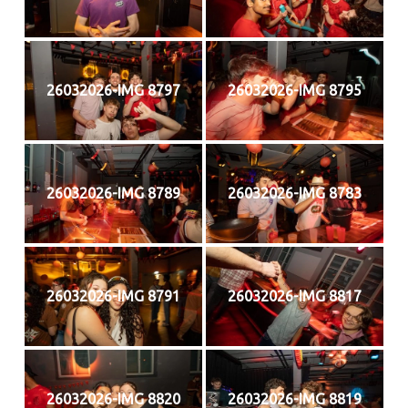
26032026-IMG 8797
26032026-IMG 8795
26032026-IMG 8789
26032026-IMG 8783
26032026-IMG 8791
26032026-IMG 8817
26032026-IMG 8820
26032026-IMG 8819