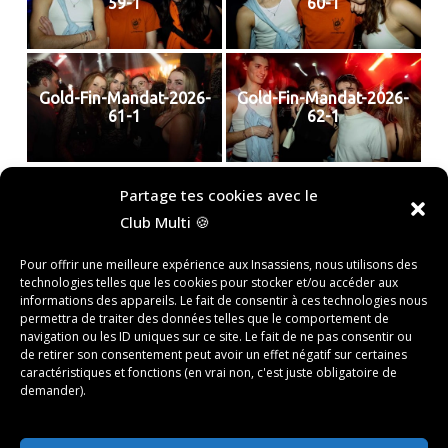
59-1
60-1
Gold-Fin-Mandat-2026-
Gold-Fin-Mandat-2026-
61-1
62-1
«
‹
of
2
›
»
Partage tes cookies avec le
Club Multi 🍪
Rechercher
Pour offrir une meilleure expérience aux Insassiens, nous utilisons des
technologies telles que les cookies pour stocker et/ou accéder aux
RECHERCHER
informations des appareils. Le fait de consentir à ces technologies nous
permettra de traiter des données telles que le comportement de
navigation ou les ID uniques sur ce site. Le fait de ne pas consentir ou
de retirer son consentement peut avoir un effet négatif sur certaines
Recent Posts
caractéristiques et fonctions (en vrai non, c'est juste obligatoire de
demander).
Recent Comments