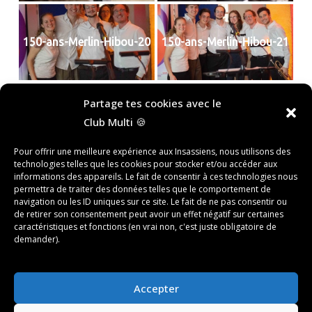
150-ans-Merlin-Hibou-20
150-ans-Merlin-Hibou-21
«
‹
of
8
›
»
Partage tes cookies avec le
Club Multi 🍪
Rechercher
Pour offrir une meilleure expérience aux Insassiens, nous utilisons des
technologies telles que les cookies pour stocker et/ou accéder aux
RECHERCHER
informations des appareils. Le fait de consentir à ces technologies nous
permettra de traiter des données telles que le comportement de
navigation ou les ID uniques sur ce site. Le fait de ne pas consentir ou
de retirer son consentement peut avoir un effet négatif sur certaines
Recent Posts
caractéristiques et fonctions (en vrai non, c'est juste obligatoire de
demander).
Recent Comments
Aucun commentaire à afficher.
Accepter