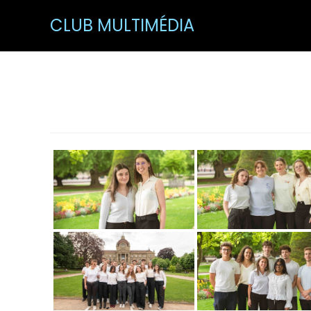
CLUB MULTIMÉDIA
AEGC